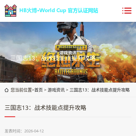
三国志13：战术技能点提升攻略
您当前位置>
首页
>
游戏资讯
>
三国志13：战术技能点提升攻略
三国志13：战术技能点提升攻略
发表时间：2026-04-12