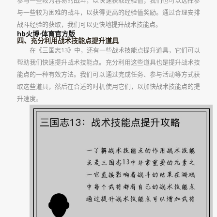
参与一些较为容易的战斗，以快速获取经验值；我们也可以选择参
与一些较为困难的战斗，以获得更高的经验值奖励。通过合理安排
战斗经验的获取，我们可以更快地提升战术技能点。
hb火博·体育官方版
四、充分利用战术技能点提升道具
在《三国志13》中，还有一些战术技能点提升道具，它们可以
帮助我们快速提升战术技能点。充分利用这些道具也是提升战术技
能点的一种有效方法。我们可以通过完成任务、参与活动等方式获
取这些道具，然后在合适的时机使用它们，以加快战术技能点的提
升速度。