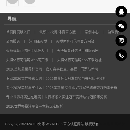
导航
首页网页版入口
认识hb火博·体育官方版
案例中心
游戏资讯
公司服务
注册hb火博
火搏体育可信吗官方网站
火搏体育可信吗手机版入口
火搏体育可信吗手机版官网
1
火搏体育可信吗Web网页版
火搏体育可信吗app下载地址
2026美加墨世界杯官网 | 官方赛事信息、赛程、门票与新闻
专业2026世界杯官买球｜2026世界杯买冠军竞猜与夺冠赔率分析
专业2026美加墨买什么｜2026美加墨 买什么好冠军竞猜与夺冠赔率分析
专业世界杯买注在哪买｜世界杯怎么买注冠军竞猜与夺冠赔率分析
2026世界杯投注平台—竞猜玩法解析
Copyright©2024 HB火博·World Cup 官方认证网站 版权所有
XML地图
网站统